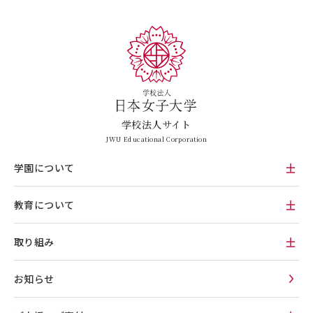
学校法人サイト
JWU Educational Corporation
学園について
教育について
取り組み
お知らせ