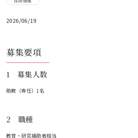
採用情報
2026/06/19
募集要項
1 募集人数
助教（専任）1名
2 職種
教育・研究補助者相当