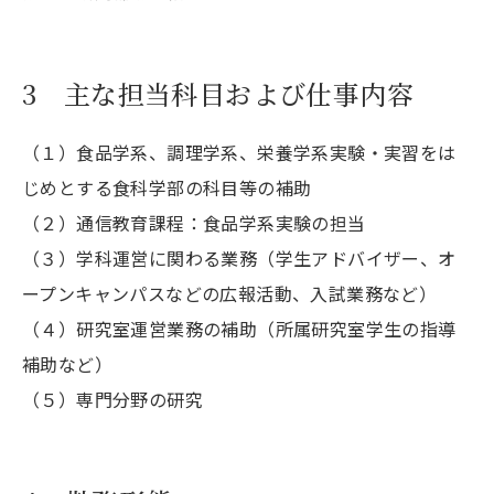
3 主な担当科目および仕事内容
（１）食品学系、調理学系、栄養学系実験・実習をは
じめとする食科学部の科目等の補助
（２）通信教育課程：食品学系実験の担当
（３）学科運営に関わる業務（学生アドバイザー、オ
ープンキャンパスなどの広報活動、入試業務など）
（４）研究室運営業務の補助（所属研究室学生の指導
補助など）
（５）専門分野の研究