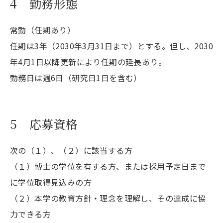
4 勤務形態
常勤（任期あり）
任期は3年（2030年3月31日まで）とする。但し、2030
年4月1日以降更新により任期の延長あり。
勤務日は週6日（研究日1日を含む）
5 応募資格
次の（１）、（２）に該当する方
（１）博士の学位を有する方、または採用予定日まで
に学位取得見込みの方
（２）本学の教育方針・理念を理解し、その達成に協
力できる方