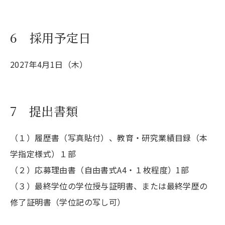
6 採用予定日
2027年4月1日（木）
7 提出書類
（１）履歴書（写真貼付）、教育・研究業績目録（本
学指定様式）１部
（２）応募理由書（自由書式A4・１枚程度）1部
（３）最終学位の学位授与証明書、または最終学歴の
修了証明書（学位記の写し可）