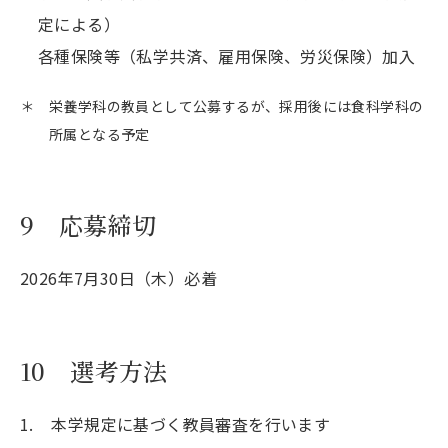
定による）
各種保険等（私学共済、雇用保険、労災保険）加入
＊
栄養学科の教員として公募するが、採用後には食科学科の
所属となる予定
9 応募締切
2026年7月30日（木）必着
10 選考方法
1. 本学規定に基づく教員審査を行います