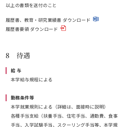
以上の書類を送付のこと
履歴書、教育・研究業績書 ダウンロード
履歴書要領 ダウンロード
8 待遇
給 与
本学給与規程による
勤務条件等
本学就業規則による（詳細は、面接時に説明）
各種手当支給（扶養手当、住宅手当、通勤費、食事
手当、入学試験手当、スクーリング手当等、本学規