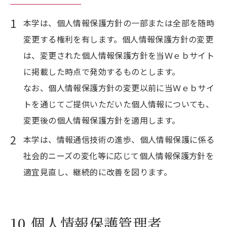
本学は、個人情報保護方針の一部または全部を随時
変更する権利を有します。個人情報保護方針の変更
は、変更された個人情報保護方針を当Ｗｅｂサイト
に掲載した時点で発効するものとします。
なお、個人情報保護方針の変更以前に当Ｗｅｂサイ
トを通じてご提供いただいた個人情報についても、
変更後の個人情報保護方針を適用します。
本学は、情報通信技術の進歩、個人情報保護に係る
社会的ニーズの変化等に応じて個人情報保護方針を
適宜見直し、継続的に改善を図ります。
10.個人情報保護管理者