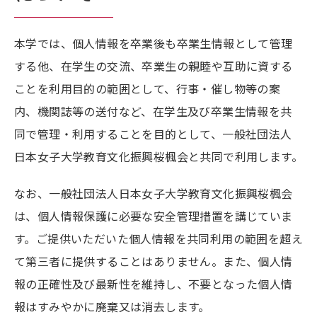
本学では、個人情報を卒業後も卒業生情報として管理
する他、在学生の交流、卒業生の親睦や互助に資する
ことを利用目的の範囲として、行事・催し物等の案
内、機関誌等の送付など、在学生及び卒業生情報を共
同で管理・利用することを目的として、一般社団法人
日本女子大学教育文化振興桜楓会と共同で利用します。
なお、一般社団法人日本女子大学教育文化振興桜楓会
は、個人情報保護に必要な安全管理措置を講じていま
す。ご提供いただいた個人情報を共同利用の範囲を超え
て第三者に提供することはありません。また、個人情
報の正確性及び最新性を維持し、不要となった個人情
報はすみやかに廃棄又は消去します。