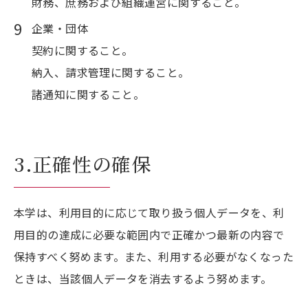
財務、庶務および組織運営に関すること。
企業・団体
契約に関すること。
納入、請求管理に関すること。
諸通知に関すること。
3.正確性の確保
本学は、利用目的に応じて取り扱う個人データを、利
用目的の達成に必要な範囲内で正確かつ最新の内容で
保持すべく努めます。また、利用する必要がなくなった
ときは、当該個人データを消去するよう努めます。