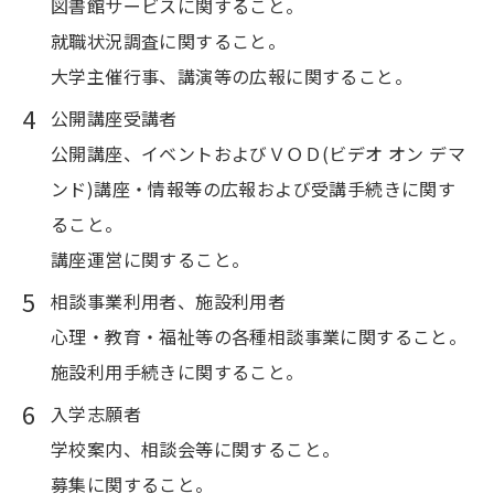
図書館サービスに関すること。
就職状況調査に関すること。
大学主催行事、講演等の広報に関すること。
公開講座受講者
公開講座、イベントおよびＶＯＤ(ビデオ オン デマ
ンド)講座・情報等の広報および受講手続きに関す
ること。
講座運営に関すること。
相談事業利用者、施設利用者
心理・教育・福祉等の各種相談事業に関すること。
施設利用手続きに関すること。
入学志願者
学校案内、相談会等に関すること。
募集に関すること。