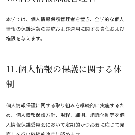
本学では、個人情報保護管理者を置き、全学的な個人
情報の保護活動の実施および運用に関する責任および
権限を与えます。
11.個人情報の保護に関する体
制
個人情報保護に関する取り組みを継続的に実施するた
め、個人情報保護方針、規程、細則、組織体制等を個
人情報保護委員会において定期的かつ必要に応じて見
直しを行い継続的改善に努めます。