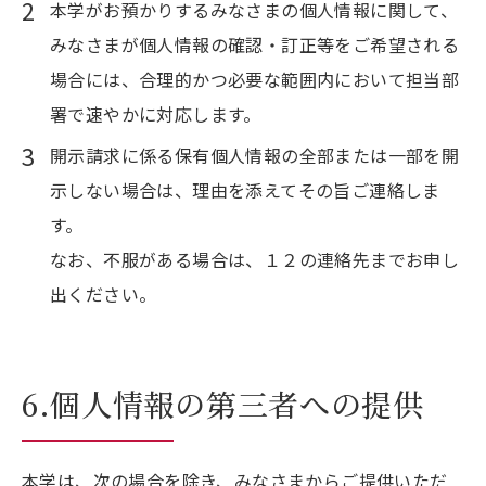
本学がお預かりするみなさまの個人情報に関して、
みなさまが個人情報の確認・訂正等をご希望される
場合には、合理的かつ必要な範囲内において担当部
署で速やかに対応します。
開示請求に係る保有個人情報の全部または一部を開
示しない場合は、理由を添えてその旨ご連絡しま
す。
なお、不服がある場合は、１２の連絡先までお申し
出ください。
6.個人情報の第三者への提供
本学は、次の場合を除き、みなさまからご提供いただ