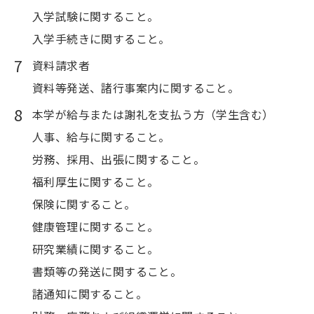
入学試験に関すること。
入学手続きに関すること。
資料請求者
資料等発送、諸行事案内に関すること。
本学が給与または謝礼を支払う方（学生含む）
人事、給与に関すること。
労務、採用、出張に関すること。
福利厚生に関すること。
保険に関すること。
健康管理に関すること。
研究業績に関すること。
書類等の発送に関すること。
諸通知に関すること。