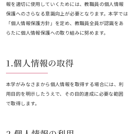
報を適切に使用していくためには、教職員の個人情報
保護へのさらなる意識向上が必要となります。本学では
「個人情報保護方針」を定め、教職員全員が認識をあ
らたに個人情報保護への取り組みに努めます。
1.個人情報の取得
本学がみなさまから個人情報を取得する場合には、利
用目的を明示したうえで、その目的達成に必要な範囲
で取得します。
2.個人情報の利用