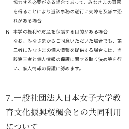
協力する必要がある場合であって、みなさまの同意
を得ることにより当該事務の遂行に支障を及ぼす恐
れがある場合
本学の権利や財産を保護する目的がある場合
なお、みなさまからご同意いただいた場合でも、第
三者にみなさまの個人情報を提供する場合には、当
該第三者と個人情報の保護に関する取り決め等を行
い、個人情報の保護に努めます。
7.一般社団法人日本女子大学教
育文化振興桜楓会との共同利用
について