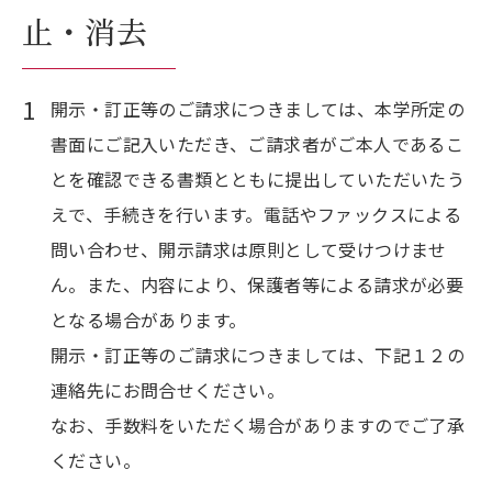
止・消去
開示・訂正等のご請求につきましては、本学所定の
書面にご記入いただき、ご請求者がご本人であるこ
とを確認できる書類とともに提出していただいたう
えで、手続きを行います。電話やファックスによる
問い合わせ、開示請求は原則として受けつけませ
ん。また、内容により、保護者等による請求が必要
となる場合があります。
開示・訂正等のご請求につきましては、下記１２の
連絡先にお問合せください。
なお、手数料をいただく場合がありますのでご了承
ください。