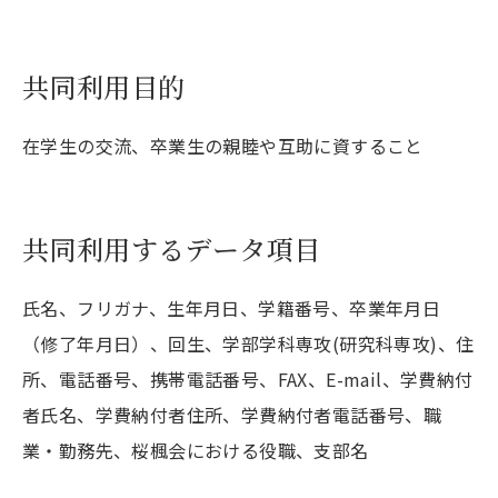
共同利用目的
在学生の交流、卒業生の親睦や互助に資すること
共同利用するデータ項目
氏名、フリガナ、生年月日、学籍番号、卒業年月日
（修了年月日）、回生、学部学科専攻(研究科専攻)、住
所、電話番号、携帯電話番号、FAX、E-mail、学費納付
者氏名、学費納付者住所、学費納付者電話番号、職
業・勤務先、桜楓会における役職、支部名