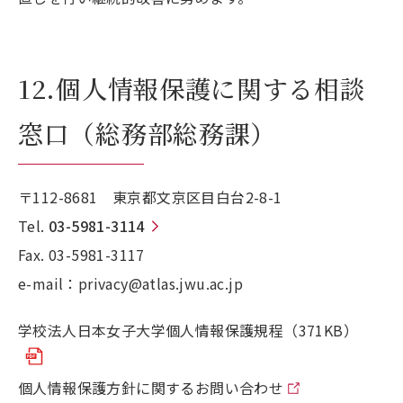
12.個人情報保護に関する相談
窓口（総務部総務課）
〒112-8681 東京都文京区目白台2-8-1
Tel.
03-5981-3114
Fax. 03-5981-3117
e-mail：privacy@atlas.jwu.ac.jp
学校法人日本女子大学個人情報保護規程（371KB）
個人情報保護方針に関するお問い合わせ