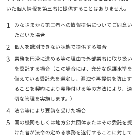
いた個人情報を第三者に提供することはありません。
みなさまから第三者への情報提供についてご同意い
ただいた場合
個人を識別できない状態で提供する場合
業務を円滑に進める等の理由で外部業者に取り扱い
を委託する場合（この場合には、充分な保護水準を
備えている委託先を選定し、漏洩や再提供を防止す
ることを契約により義務付ける等の方法により、適
切な管理を実施します。）
法令等により要請を受けた場合
国の機関もしくは地方公共団体またはその委託を受
けた者が法令の定める事務を遂行することに対して