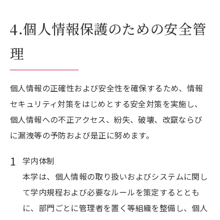
4.個人情報保護のための安全管
理
個人情報の正確性および安全性を確保するため、情報
セキュリティ対策をはじめとする安全対策を実施し、
個人情報への不正アクセス、紛失、破壊、改竄ならび
に漏洩等の予防および是正に努めます。
学内体制
本学は、個人情報の取り扱いおよびシステムに関し
て学内規程および必要なルールを策定するととも
に、部門ごとに管理者を置く等組織を整備し、個人