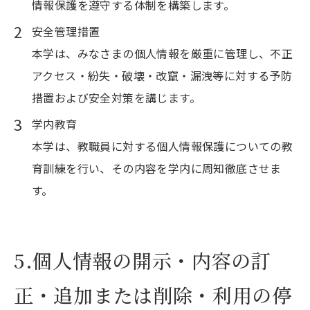
情報保護を遵守する体制を構築します。
安全管理措置
本学は、みなさまの個人情報を厳重に管理し、不正
アクセス・紛失・破壊・改竄・漏洩等に対する予防
措置および安全対策を講じます。
学内教育
本学は、教職員に対する個人情報保護についての教
育訓練を行い、その内容を学内に周知徹底させま
す。
5.個人情報の開示・内容の訂
正・追加または削除・利用の停