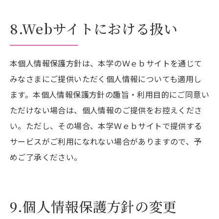
8.Webサイトにおける扱い
本個人情報保護方針は、本学のＷｅｂサイトを通じて
みなさまにご提供いただく個人情報についても適用し
ます。本個人情報保護方針の趣旨・利用目的にご同意い
ただけない場合は、個人情報のご提供をお控えくださ
い。ただし、その場合、本学Ｗｅｂサイトで提供する
サービスがご利用になれない場合がありますので、予
めご了承ください。
9.個人情報保護方針の変更