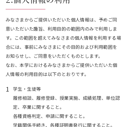
みなさまからご提供いただいた個人情報は、予めご同
意いただいた趣旨、利用目的の範囲内のみで利用しま
す。この範囲を超えてみなさまの個人情報を利用する場
合には、事前にみなさまにその目的および利用範囲を
お知らせし、ご同意をいただくものとします。
なお、本学におけるみなさまからご提供いただいた個
人情報の利用目的は以下のとおりです。
学生・生徒等
履修相談、履修登録、授業実施、成績処理、単位認
定、卒業に関すること。
各種資格判定、申請に関すること。
学籍関係手続き、各種証明書発行に関すること。