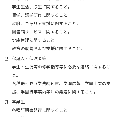
学生生活、厚生に関すること。
留学、語学研修に関すること。
就職、キャリア支援に関すること。
図書館サービスに関すること。
健康管理に関すること。
教育の改善および支援に関すること。
保証人・保護者等
学生・生徒等の修学指導等に必要な連絡に関するこ
と。
各種送付物（学費納付書、学園広報、学園事業の支
援、学園行事案内等）の発送に関すること。
卒業生
各種証明書発行に関すること。