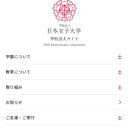
学校法人サイト
JWU Educational Corporation
学園について
教育について
取り組み
お知らせ
ご支援・ご寄付