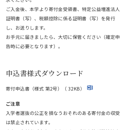
ご入金後、本学より寄付金受領書、特定公益増進法人
証明書（写）、税額控除に係る証明書（写）を発行
し、お送りします。
お手元に届きましたら、大切に保管ください（確定申
告時に必要となります）。
申込書様式ダウンロード
寄付申込書（様式 第2号）（ 32KB）
ご注意
入学者選抜の公正を損なうおそれのある寄付金の収受
は禁止されています。