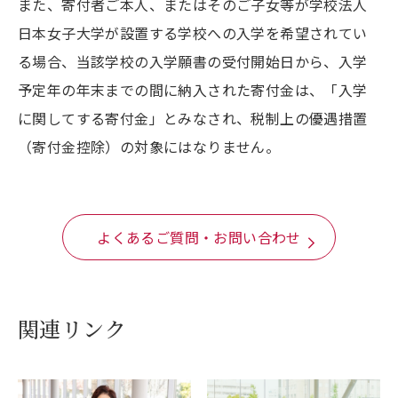
また、寄付者ご本人、またはそのご子女等が学校法人
日本女子大学が設置する学校への入学を希望されてい
る場合、当該学校の入学願書の受付開始日から、入学
予定年の年末までの間に納入された寄付金は、「入学
に関してする寄付金」とみなされ、税制上の優遇措置
（寄付金控除）の対象にはなりません。
よくあるご質問・お問い合わせ
関連リンク