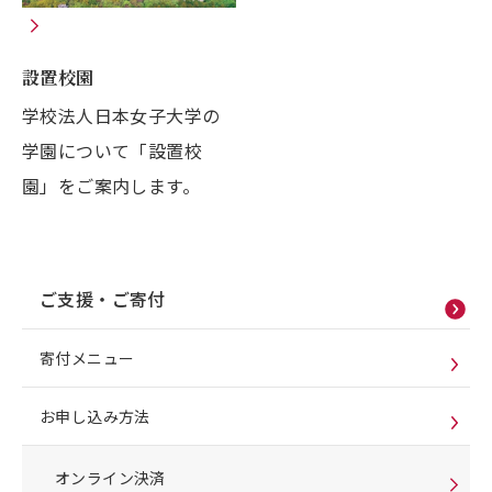
設置校園
学校法人日本女子大学の
学園について「設置校
園」をご案内します。
ご支援・ご寄付
寄付メニュー
お申し込み方法
オンライン決済