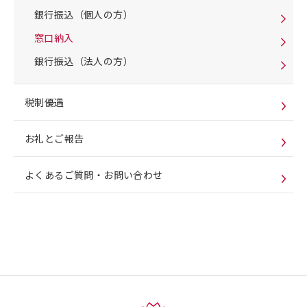
銀行振込（個人の方）
窓口納入
銀行振込（法人の方）
税制優遇
お礼とご報告
よくあるご質問・お問い合わせ