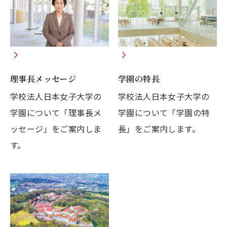
理事長メッセージ
学園の特長
学校法人日本女子大学の
学校法人日本女子大学の
学園について「理事長メ
学園について「学園の特
ッセージ」をご案内しま
長」をご案内します。
す。