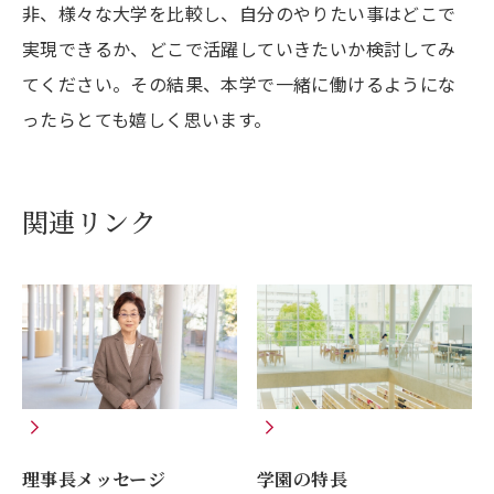
非、様々な大学を比較し、自分のやりたい事はどこで
実現できるか、どこで活躍していきたいか検討してみ
てください。その結果、本学で一緒に働けるようにな
ったらとても嬉しく思います。
関連リンク
理事長メッセージ
学園の特長