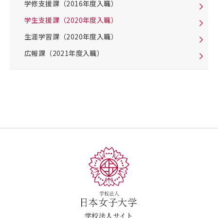
学修支援課（2016年度入職）
学生支援課（2020年度入職）
生涯学習課（2020年度入職）
広報課（2021年度入職）
学校法人サイト