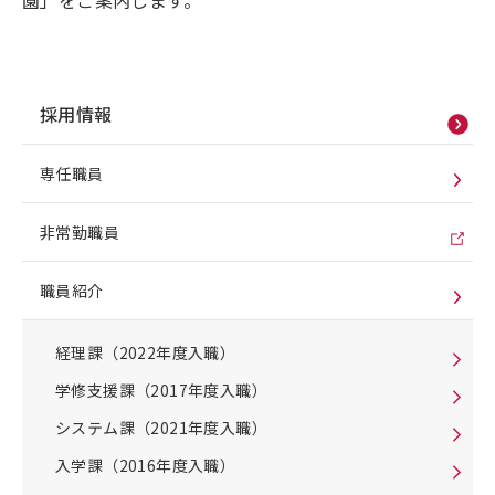
園」をご案内します。
採用情報
専任職員
非常勤職員
職員紹介
経理課（2022年度入職）
学修支援課（2017年度入職）
システム課（2021年度入職）
入学課（2016年度入職）