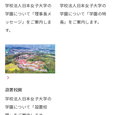
学校法人日本女子大学の
学校法人日本女子大学の
学園について「理事長メ
学園について「学園の特
ッセージ」をご案内しま
長」をご案内します。
す。
設置校園
学校法人日本女子大学の
学園について「設置校