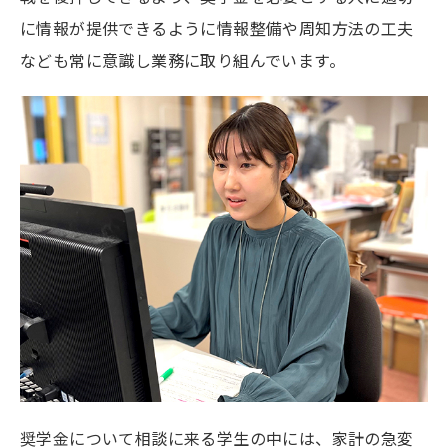
に情報が提供できるように情報整備や周知方法の工夫
なども常に意識し業務に取り組んでいます。
奨学金について相談に来る学生の中には、家計の急変