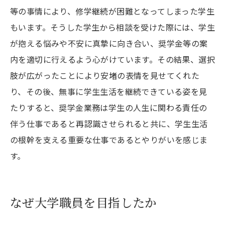
等の事情により、修学継続が困難となってしまった学生
もいます。そうした学生から相談を受けた際には、学生
が抱える悩みや不安に真摯に向き合い、奨学金等の案
内を適切に行えるよう心がけています。その結果、選択
肢が広がったことにより安堵の表情を見せてくれた
り、その後、無事に学生生活を継続できている姿を見
たりすると、奨学金業務は学生の人生に関わる責任の
伴う仕事であると再認識させられると共に、学生生活
の根幹を支える重要な仕事であるとやりがいを感じま
す。
なぜ大学職員を目指したか