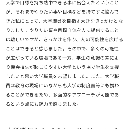
大学で目標を持ち熱中できる事に出会えたということ
が、それまでやりたい事や目標などを持てずに悩んで
きた私にとって、大学職員を目指す大きなきっかけとな
りました。やりたい事や目標自体を人に提供すること
は難しいですが、きっかけを作り、人の可能性を広げる
ことはできると感じました。その中で、多くの可能性
が広がっている環境である一方、学生の意識の差によ
り機会損失が起こりやすい大学という場で学生を支援
したいと思い大学職員を志望しました。また、大学職
員は教育の現場にいながらも大学の制度面等にも携わ
ることができるため、多面的なアプローチが可能であ
るという点にも魅力を感じました。