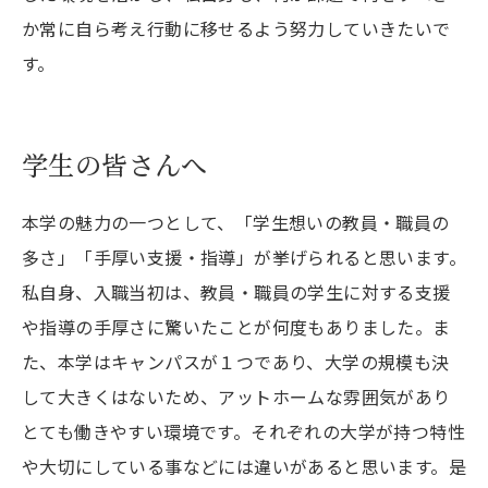
か常に自ら考え行動に移せるよう努力していきたいで
す。
学生の皆さんへ
本学の魅力の一つとして、「学生想いの教員・職員の
多さ」「手厚い支援・指導」が挙げられると思います。
私自身、入職当初は、教員・職員の学生に対する支援
や指導の手厚さに驚いたことが何度もありました。ま
た、本学はキャンパスが１つであり、大学の規模も決
して大きくはないため、アットホームな雰囲気があり
とても働きやすい環境です。それぞれの大学が持つ特性
や大切にしている事などには違いがあると思います。是