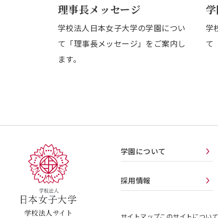
理事長メッセージ
学
学校法人日本女子大学の学園につい
学
て「理事長メッセージ」をご案内し
て
ます。
学園について
採用情報
学校法人サイト
サイトマップ
このサイトについ