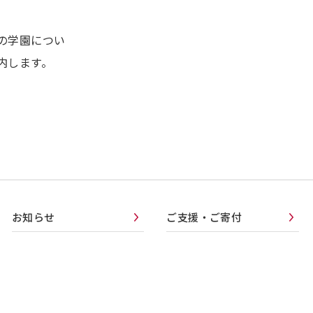
の学園につい
内します。
お知らせ
ご支援・ご寄付