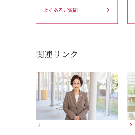
よくあるご質問
関連リンク