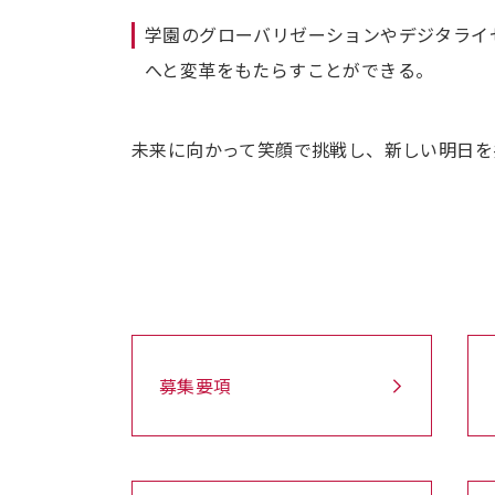
学園のグローバリゼーションやデジタライ
へと変革をもたらすことができる。
未来に向かって笑顔で挑戦し、新しい明日を
募集要項