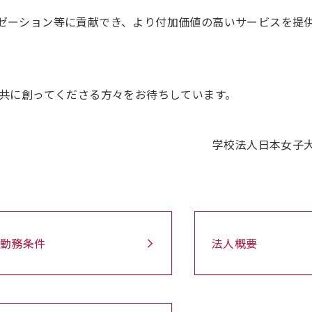
ゼーション等に貢献でき、より付加価値の高いサービスを提
共に創ってくださる方々をお待ちしています。
学校法人日本女子
勤務条件
法人概要