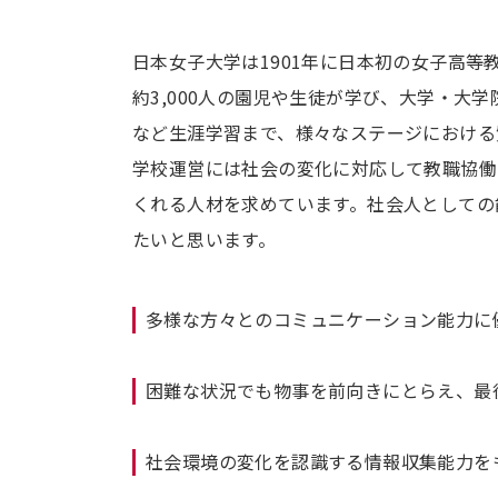
日本女子大学は1901年に日本初の女子高
約3,000人の園児や生徒が学び、大学・大
など生涯学習まで、様々なステージにおける
学校運営には社会の変化に対応して教職協働
くれる人材を求めています。社会人としての
たいと思います。
多様な方々とのコミュニケーション能力に
困難な状況でも物事を前向きにとらえ、最
社会環境の変化を認識する情報収集能力を