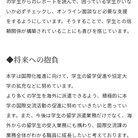
の学生からのレポートを読んで、困っている学生がいな
いか必ずチェックし、オンライン面談など必要な支援
をするようにしています。そうすることで、学生との信
頼関係が構築されていることにも喜びを感じています。
◆将来への抱負
本学は国際化推進に向けて、学生の留学促進や協定大
学の拡充などに努めています。
より多くの学生を海外に派遣できるよう、積極的に本
学の国際交流活動の促進に努めていきたいと思ってい
ます。また、今後は学生の留学派遣業務だけでなく、海
外からの留学生の受入業務にも携わり、国際交流課の
業務全体がわかる職員に成長したいと考えております。