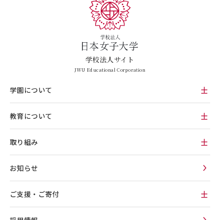
学校法人サイト
JWU Educational Corporation
学園について
教育について
取り組み
お知らせ
ご支援・ご寄付