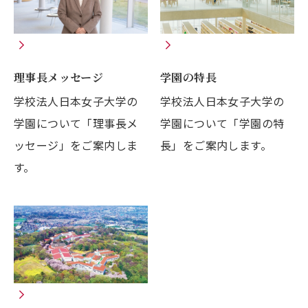
理事長メッセージ
学園の特長
学校法人日本女子大学の
学校法人日本女子大学の
学園について「理事長メ
学園について「学園の特
ッセージ」をご案内しま
長」をご案内します。
す。