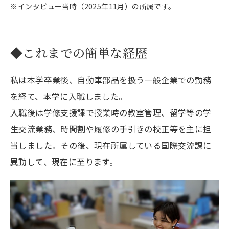
※
インタビュー当時（2025年11月）の所属です。
◆これまでの簡単な経歴
私は本学卒業後、自動車部品を扱う一般企業での勤務
を経て、本学に入職しました。
入職後は学修支援課で授業時の教室管理、留学等の学
生交流業務、時間割や履修の手引きの校正等を主に担
当しました。その後、現在所属している国際交流課に
異動して、現在に至ります。