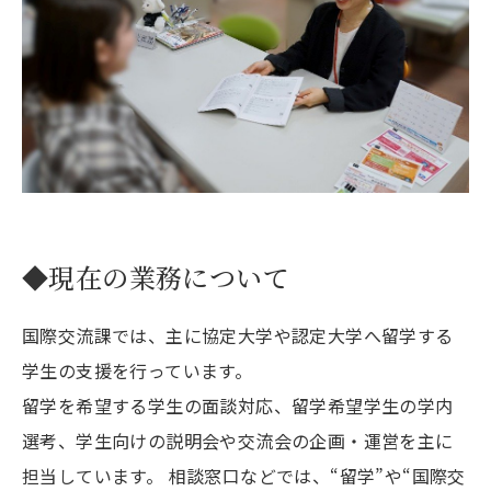
◆現在の業務について
国際交流課では、主に協定大学や認定大学へ留学する
学生の支援を行っています。
留学を希望する学生の面談対応、留学希望学生の学内
選考、学生向けの説明会や交流会の企画・運営を主に
担当しています。 相談窓口などでは、“留学”や“国際交