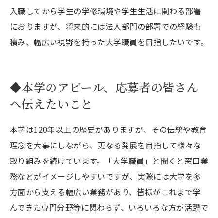
入職してから学生の学修環境や学生生活に関わる部署
におりますが、将来的には法人部門の部署での経験も
積み、幅広い視野を持った大学職員を目指したいです。
◆本学のアピール、応募者の皆さん
へ伝えたいこと
本学は120年以上の歴史がありますが、その伝統や教育
理念を大事にしながら、更なる発展を目指して様々な
取り組みを続けています。「大学職員」と聞くと窓口業
務などがイメージしやすいですが、実際には大学を多
方面から支える幅広い業務があり、皆様がこれまで学
んできた専門分野等に関わらず、いろいろな方が活躍で