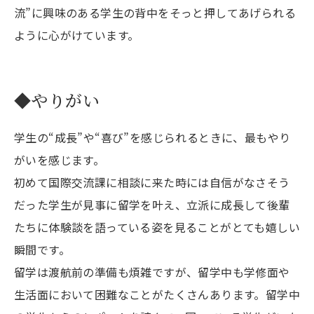
流”に興味のある学生の背中をそっと押してあげられる
ように心がけています。
◆やりがい
学生の“成長”や“喜び”を感じられるときに、最もやり
がいを感じます。
初めて国際交流課に相談に来た時には自信がなさそう
だった学生が見事に留学を叶え、立派に成長して後輩
たちに体験談を語っている姿を見ることがとても嬉しい
瞬間です。
留学は渡航前の準備も煩雑ですが、留学中も学修面や
生活面において困難なことがたくさんあります。留学中