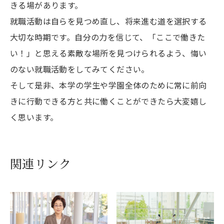
きる場があります。
就職活動は自らを見つめ直し、将来進む道を選択する
大切な時期です。自分の力を信じて、「ここで働きた
い！」と思える素敵な場所を見つけられるよう、悔い
のない就職活動をしてみてください。
そして是非、本学の学生や学園全体のために常に前向
きに行動できる方と共に働くことができたら大変嬉し
く思います。
関連リンク