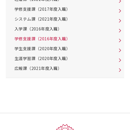
学修支援課（2017年度入職）
システム課（2021年度入職）
入学課（2016年度入職）
学修支援課（2016年度入職）
学生支援課（2020年度入職）
生涯学習課（2020年度入職）
広報課（2021年度入職）