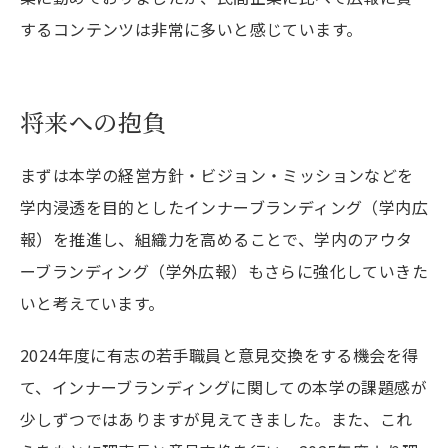
するコンテンツは非常に多いと感じています。
将来への抱負
まずは本学の経営方針・ビジョン・ミッションなどを
学内浸透を目的としたインナーブランディング（学内広
報）を推進し、組織力を高めることで、学内のアウタ
ーブランディング（学外広報）もさらに強化していきた
いと考えています。
2024年度に有志の若手職員と意見交換をする機会を得
て、インナーブランディングに関しての本学の課題感が
少しずつではありますが見えてきました。また、これ