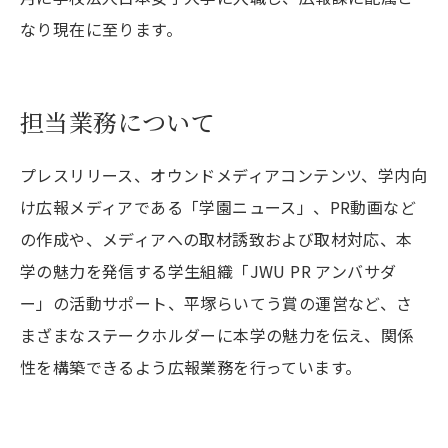
なり現在に至ります。
担当業務について
プレスリリース、オウンドメディアコンテンツ、学内向
け広報メディアである「学園ニュース」、PR動画など
の作成や、メディアへの取材誘致および取材対応、本
学の魅力を発信する学生組織「JWU PR アンバサダ
ー」の活動サポート、平塚らいてう賞の運営など、さ
まざまなステークホルダーに本学の魅力を伝え、関係
性を構築できるよう広報業務を行っています。