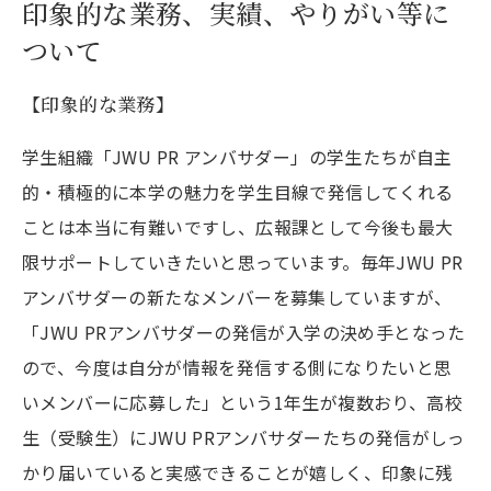
印象的な業務、実績、やりがい等に
ついて
【印象的な業務】
学生組織「JWU PR アンバサダー」の学生たちが自主
的・積極的に本学の魅力を学生目線で発信してくれる
ことは本当に有難いですし、広報課として今後も最大
限サポートしていきたいと思っています。毎年JWU PR
アンバサダーの新たなメンバーを募集していますが、
「JWU PRアンバサダーの発信が入学の決め手となった
ので、今度は自分が情報を発信する側になりたいと思
いメンバーに応募した」という1年生が複数おり、高校
生（受験生）にJWU PRアンバサダーたちの発信がしっ
かり届いていると実感できることが嬉しく、印象に残