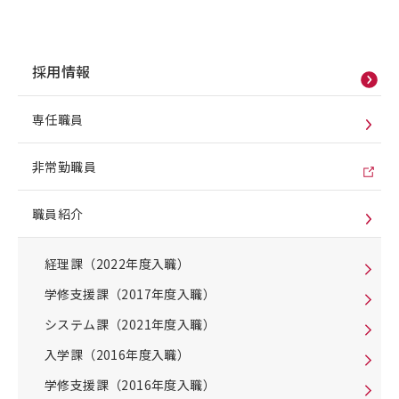
採用情報
専任職員
非常勤職員
職員紹介
経理課（2022年度入職）
学修支援課（2017年度入職）
システム課（2021年度入職）
入学課（2016年度入職）
学修支援課（2016年度入職）