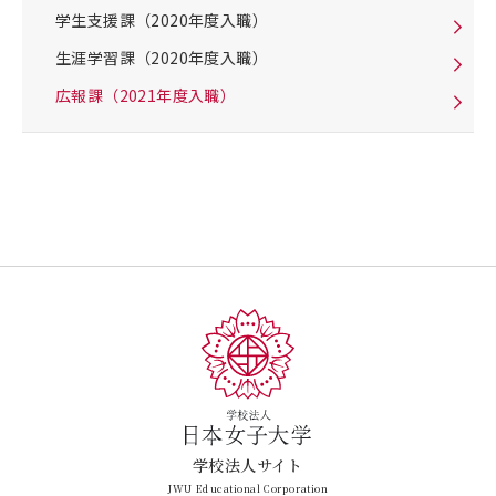
学生支援課（2020年度入職）
生涯学習課（2020年度入職）
広報課（2021年度入職）
学校法人サイト
JWU Educational Corporation