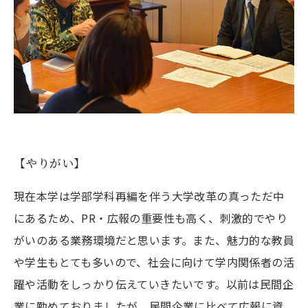
【やりがい】
現在本学は学部学科再編を伴う大学改革の真っただ中
にあるため、PR・広報の重要性も高く、刺激的でやり
がいのある業務環境だと思います。また、魅力的な教員
や学生もとても多いので、社会に向けて学内関係者の活
躍や活動をしっかり伝えていきたいです。以前は民間企
業に勤めておりましたが、民間企業に比べて広報に資