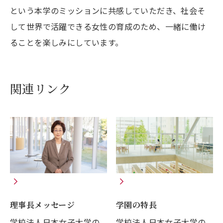
という本学のミッションに共感していただき、社会そ
して世界で活躍できる女性の育成のため、一緒に働け
ることを楽しみにしています。
関連リンク
理事長メッセージ
学園の特長
学校法人日本女子大学の
学校法人日本女子大学の