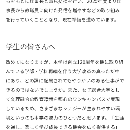
らをもとに理事長と意見交換を行い、2025年度より理
事長から教職員に向けた発信を増やすなどの取り組み
を行っていくこととなり、現在準備を進めています。
学生の皆さんへ
改めてになりますが、本学は創立120周年を機に取り組
んでいる学部・学科再編を伴う大学改革の真っただ中
にあり、どの課に配属されてもやりがいのある仕事がで
きるのではないでしょうか。また、女子総合大学とし
て文理融合の教育環境を都心のワンキャンパスで実現
しているため、さまざまなシナジーが生まれやすい環
境というのも本学の魅力のひとつだと思います。「生涯
を通し、楽しく学び成長できる機会を広く提供する」