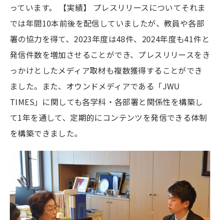
っています。 【実績】 プレスリリースについてそれま
では年間10本前後を配信していましたが、教員や各部
署の協力を得て、2023年度は48件、2024年度も41件と
発信件数を増加させることができ、プレスリリースをき
っかけとしたメディア取材も複数獲得することができ
ました。また、オウンドメディアである「JWU
TIMES」に関しても各学科・各部署と関係性を構築し
て1年を通して、定期的にコンテンツを発信できる体制
を構築できました。