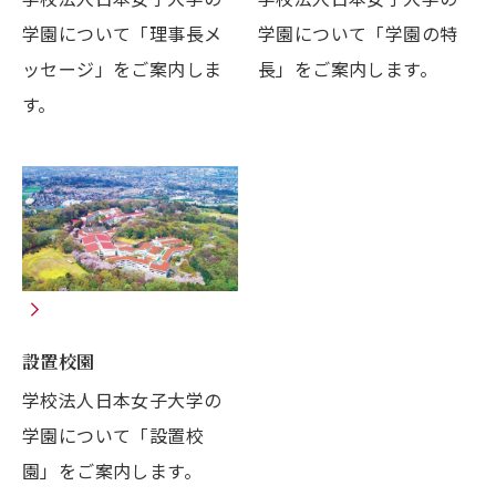
学園について「理事長メ
学園について「学園の特
ッセージ」をご案内しま
長」をご案内します。
す。
設置校園
学校法人日本女子大学の
学園について「設置校
園」をご案内します。